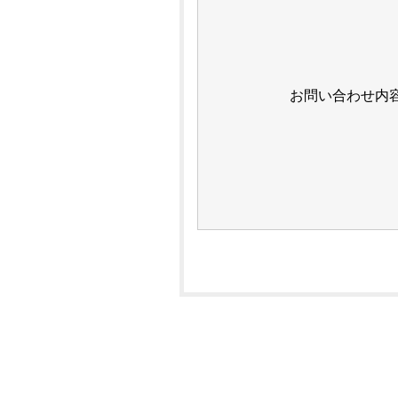
お問い合わせ内