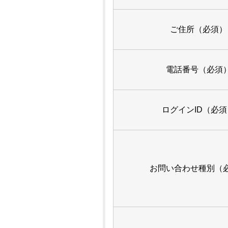
ご住所（必須）
電話番号（必須
ログインID（必須
お問い合わせ種別（