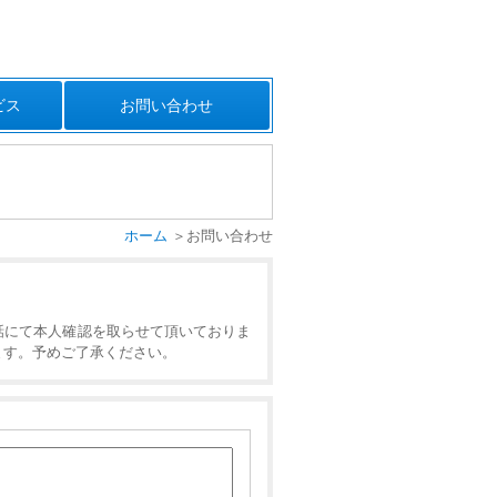
ビス
お問い合わせ
ホーム
お問い合わせ
話にて本人確認を取らせて頂いておりま
ます。予めご了承ください。